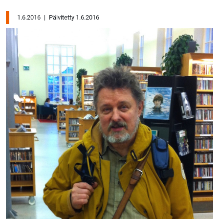
1.6.2016
|
Päivitetty 1.6.2016