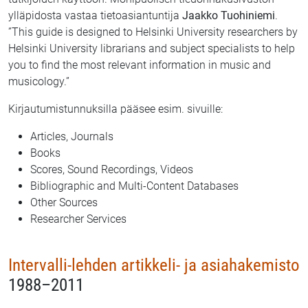
ylläpidosta vastaa tietoasiantuntija
Jaakko Tuohiniemi
.
”This guide is designed to Helsinki University researchers by
Helsinki University librarians and subject specialists to help
you to find the most relevant information in music and
musicology.”
Kirjautumistunnuksilla pääsee esim. sivuille:
Articles, Journals
Books
Scores, Sound Recordings, Videos
Bibliographic and Multi-Content Databases
Other Sources
Researcher Services
Intervalli-lehden artikkeli- ja asiahakemisto
1988–2011