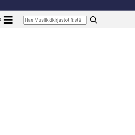
.
Hae
O