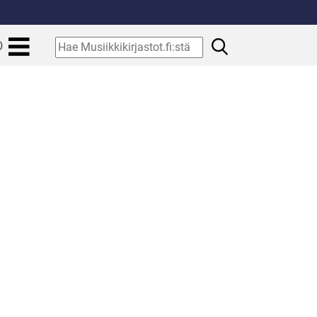
.
Hae
O