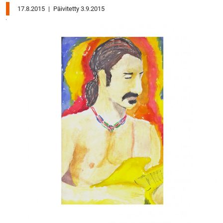
17.8.2015
|
Päivitetty 3.9.2015