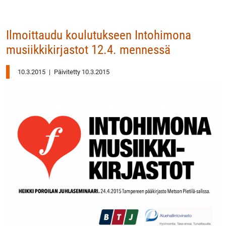
Ilmoittaudu koulutukseen Intohimona
musiikkikirjastot 12.4. mennessä
10.3.2015
|
Päivitetty 10.3.2015