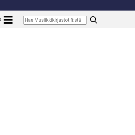
.
Hae
O