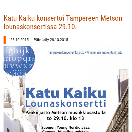
Katu Kaiku konsertoi Tampereen Metson
lounaskonsertissa 29.10.
28.10.2015
|
Päivitetty 28.10.2015