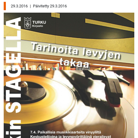
29.3.2016
|
Päivitetty 29.3.2016