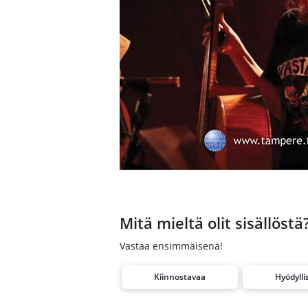
Mitä mieltä olit sisällöstä
Vastaa ensimmäisenä!
Kiinnostavaa
Hyödylli