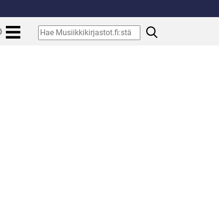
.
Hae
O