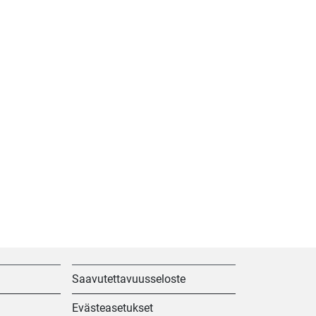
Saavutettavuusseloste
Evästeasetukset