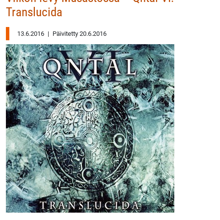
Translucida
13.6.2016
|
Päivitetty 20.6.2016