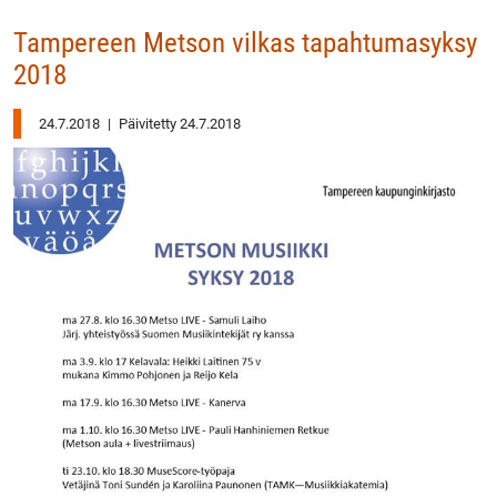
Tampereen Metson vilkas tapahtumasyksy
2018
24.7.2018
|
Päivitetty 24.7.2018