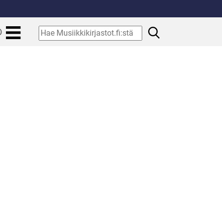
.
Hae
O