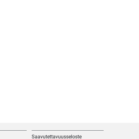
Saavutettavuusseloste