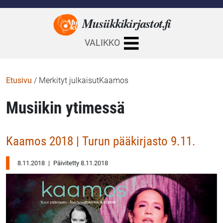
Musiikkikirjastot.
fi
VALIKKO
Etusivu
/
Merkityt julkaisutKaamos
Musiikin ytimessä
Kaamos 2018 | Turun pääkirjasto 9.11.
8.11.2018
|
Päivitetty 8.11.2018