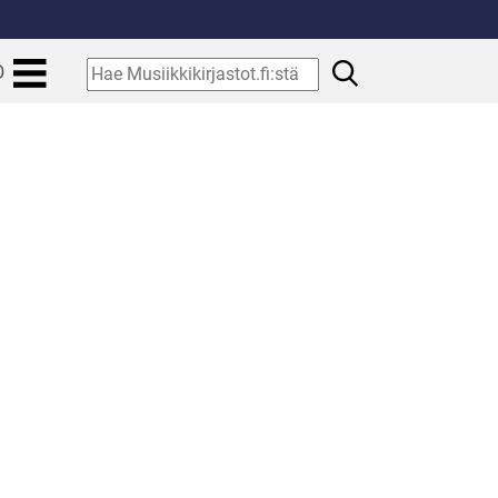
.
Hae
O