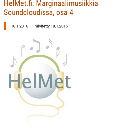
HelMet.fi: Marginaalimusiikkia
Soundcloudissa, osa 4
18.1.2016
|
Päivitetty 18.1.2016