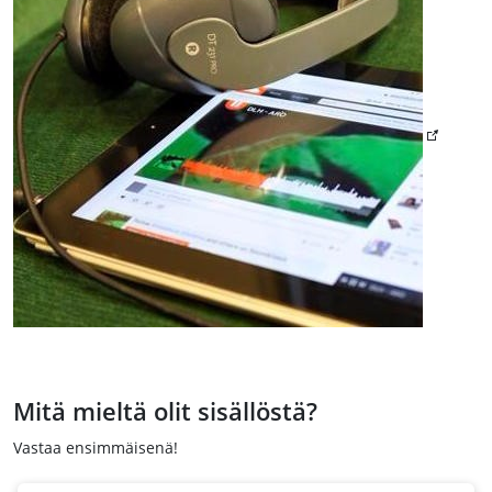
Mitä mieltä olit sisällöstä?
Vastaa ensimmäisenä!