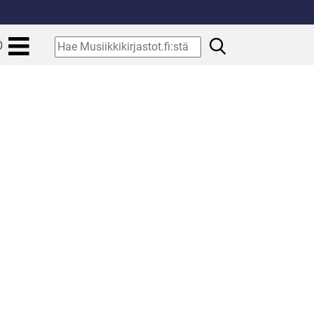
.
Hae
O