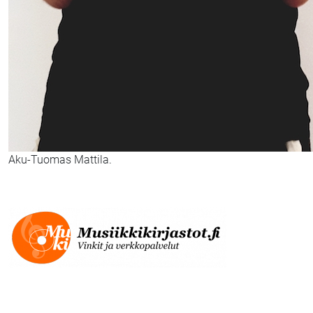
Aku-Tuomas Mattila.