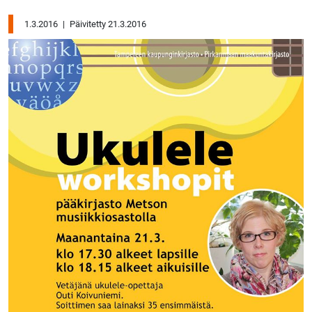
1.3.2016
|
Päivitetty 21.3.2016