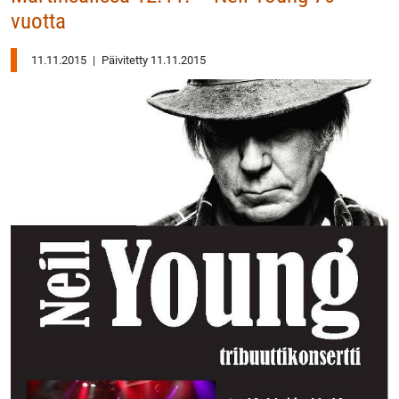
vuotta
11.11.2015
|
Päivitetty 11.11.2015