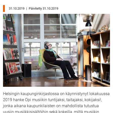
31.10.2019
|
Päivitetty 31.10.2019
Helsingin kaupunginkirjastossa on käynnistynyt lokakuussa
2019 hanke Opi musiikin tuntijaksi, taitajaksi, kokijaksi!,
jonka aikana kaupunkilaisten on mahdollista tutustua
uusiin musiikkisisältöihin sekä kokeilla, miltä musiikin