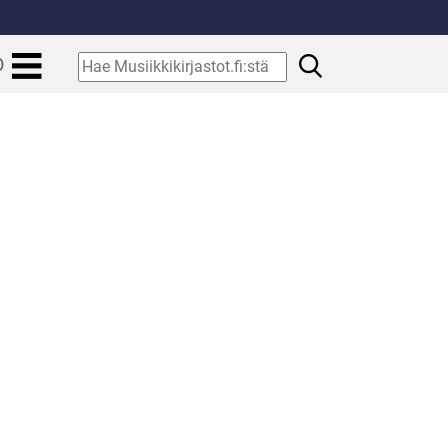
.
Hae
O