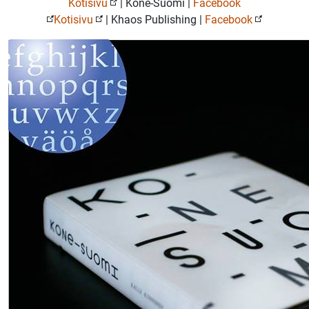
Kotisivu
| Kone-Suomi |
Facebook
Kotisivu
| Khaos Publishing |
Facebook