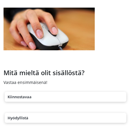
Mitä mieltä olit sisällöstä?
Vastaa ensimmäisenä!
Kiinnostavaa
Hyödyllistä