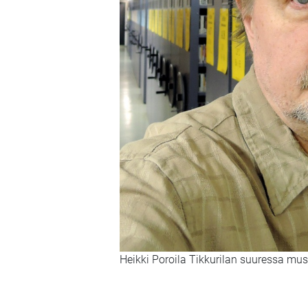
Heikki Poroila Tikkurilan suuressa mus