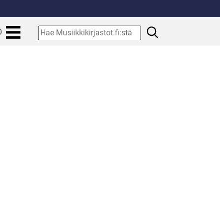
.
Hae
O