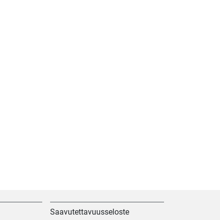
Saavutettavuusseloste