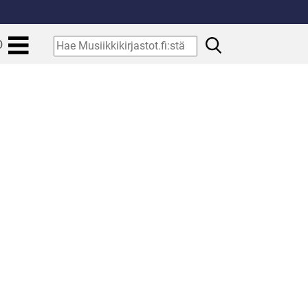
.
Hae
O