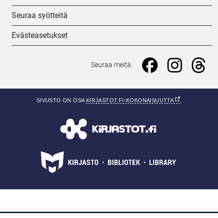
Seuraa syötteitä
Evästeasetukset
Seuraa meitä: